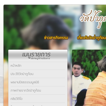
หน้าหลัก
ประวัติวัดป่าภูก้อน
ผลงานปิยธรรรมมูลนิธิ
ภาพถ่ายจากวัดป่าภูก้อน
คลิปวีดีโอ